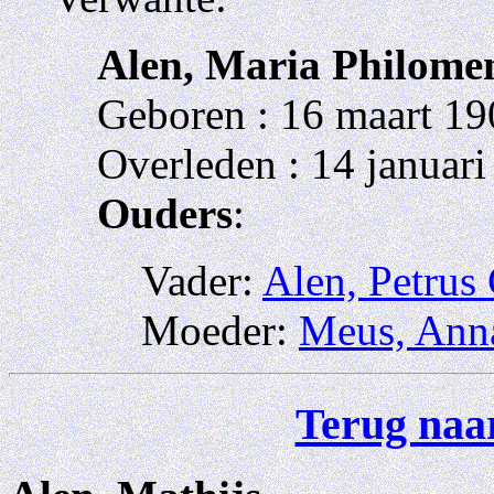
Alen, Maria Philome
Geboren : 16 maart 1
Overleden : 14 januar
Ouders
:
Vader:
Alen, Petrus 
Moeder:
Meus, Ann
Terug naar