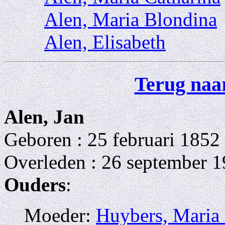
Alen, Maria Blondina
Alen, Elisabeth
Terug naar
Alen, Jan
Geboren : 25 februari 185
Overleden : 26 september 
Ouders
:
Moeder:
Huybers, Maria 