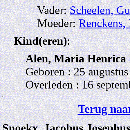
Vader:
Scheelen, Gu
Moeder:
Renckens, 
Kind(eren)
:
Alen, Maria Henrica
Geboren : 25 augustus
Overleden : 16 septem
Terug naar
Snoekx, Jacobus Josephu