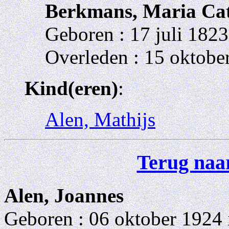
Berkmans, Maria Ca
Geboren : 17 juli 182
Overleden : 15 oktob
Kind(eren)
:
Alen, Mathijs
Terug naar
Alen, Joannes
Geboren : 06 oktober 1924 