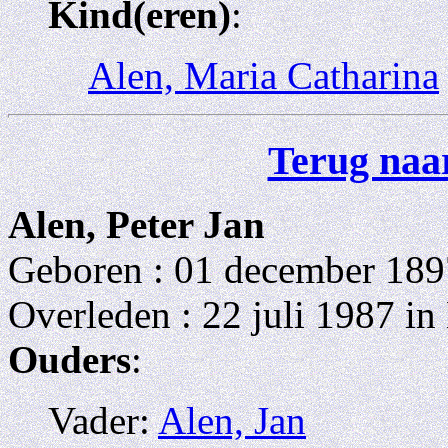
Kind(eren)
:
Alen, Maria Catharina
Terug naar
Alen, Peter Jan
Geboren : 01 december 18
Overleden : 22 juli 1987 in
Ouders
:
Vader:
Alen, Jan