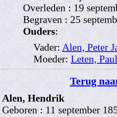
Overleden : 19 septem
Begraven : 25 septem
Ouders
:
Vader:
Alen, Peter J
Moeder:
Leten, Paul
Terug naar
Alen, Hendrik
Geboren : 11 september 18