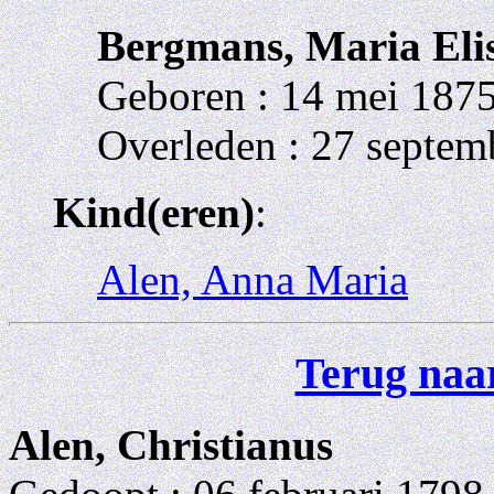
Bergmans, Maria Eli
Geboren : 14 mei 187
Overleden : 27 septe
Kind(eren)
:
Alen, Anna Maria
Terug naar
Alen, Christianus