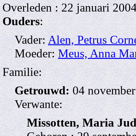
Overleden : 22 januari 2004
Ouders
:
Vader:
Alen, Petrus Corne
Moeder:
Meus, Anna Mar
Familie:
Getrouwd:
04 november 
Verwante:
Missotten, Maria Ju