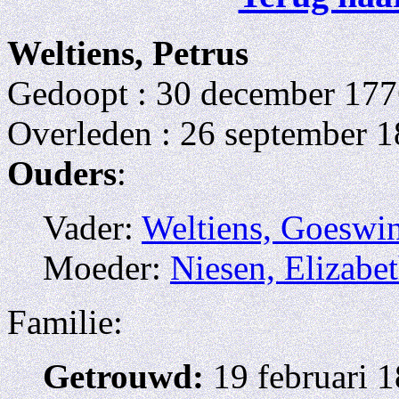
Weltiens, Petrus
Gedoopt : 30 december 177
Overleden : 26 september 1
Ouders
:
Vader:
Weltiens, Goeswi
Moeder:
Niesen, Elizabe
Familie:
Getrouwd:
19 februari 1