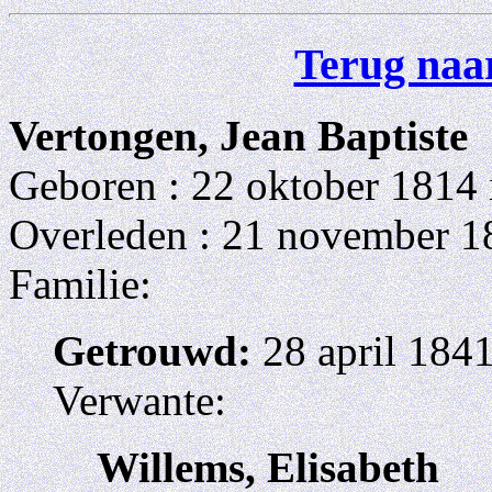
Terug naar
Vertongen, Jean Baptiste
Geboren : 22 oktober 1814
Overleden : 21 november 1
Familie:
Getrouwd:
28 april 184
Verwante:
Willems, Elisabeth