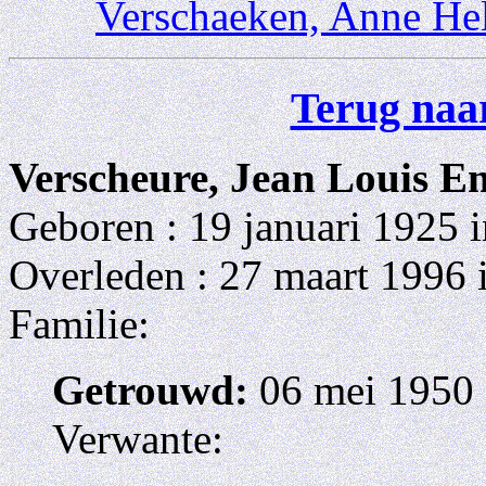
Verschaeken, Anne He
Terug naar
Verscheure, Jean Louis 
Geboren : 19 januari 1925 
Overleden : 27 maart 1996 
Familie:
Getrouwd:
06 mei 1950
Verwante: