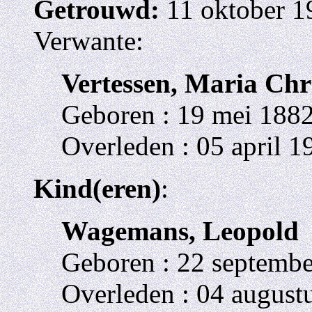
Getrouwd:
11 oktober 1
Verwante:
Vertessen, Maria Chr
Geboren : 19 mei 188
Overleden : 05 april 
Kind(eren)
:
Wagemans, Leopold
Geboren : 22 septembe
Overleden : 04 august