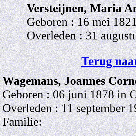
Versteijnen, Maria A
Geboren : 16 mei 182
Overleden : 31 august
Terug naar
Wagemans, Joannes Corne
Geboren : 06 juni 1878 in
Overleden : 11 september 
Familie: