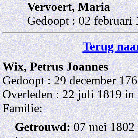
Vervoert, Maria
Gedoopt : 02 februari 
Terug naar
Wix, Petrus Joannes
Gedoopt : 29 december 176
Overleden : 22 juli 1819 in
Familie:
Getrouwd:
07 mei 1802 