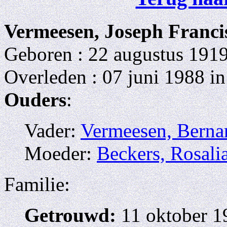
Vermeesen, Joseph Franci
Geboren : 22 augustus 1919
Overleden : 07 juni 1988 in
Ouders
:
Vader:
Vermeesen, Berna
Moeder:
Beckers, Rosali
Familie:
Getrouwd:
11 oktober 1