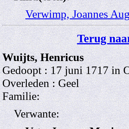
Verwimp, Joannes Aug
Terug naar
Wuijts, Henricus
Gedoopt : 17 juni 1717 in 
Overleden : Geel
Familie:
Verwante: