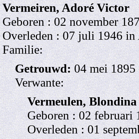
Vermeiren, Adoré Victor
Geboren : 02 november 187
Overleden : 07 juli 1946 i
Familie:
Getrouwd:
04 mei 1895 
Verwante:
Vermeulen, Blondina
Geboren : 02 februari 
Overleden : 01 septem