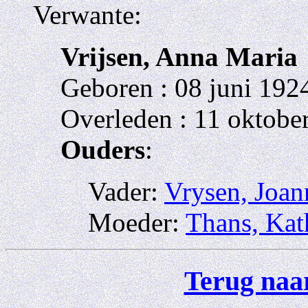
Verwante:
Vrijsen, Anna Maria
Geboren : 08 juni 1924
Overleden : 11 oktobe
Ouders
:
Vader:
Vrysen, Joan
Moeder:
Thans, Kat
Terug naar