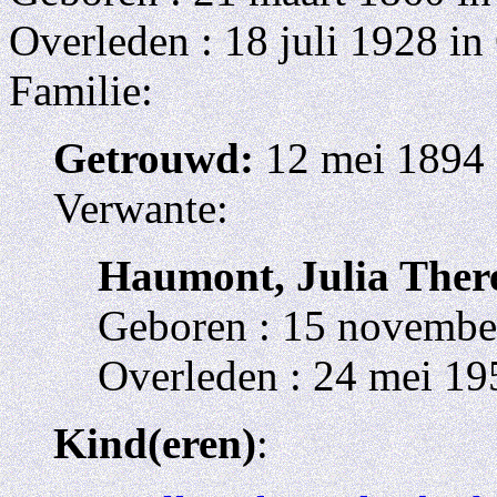
Overleden : 18 juli 1928 in
Familie:
Getrouwd:
12 mei 1894 
Verwante:
Haumont, Julia Ther
Geboren : 15 novembe
Overleden : 24 mei 19
Kind(eren)
: