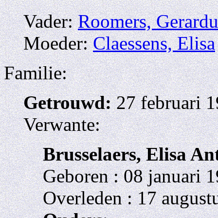
Vader:
Roomers, Gerardu
Moeder:
Claessens, Elisa
Familie:
Getrouwd:
27 februari 
Verwante:
Brusselaers, Elisa An
Geboren : 08 januari 
Overleden : 17 august