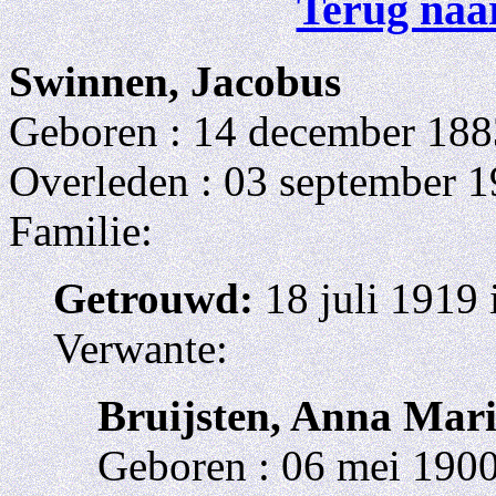
Terug naar
Swinnen, Jacobus
Geboren : 14 december 188
Overleden : 03 september 1
Familie:
Getrouwd:
18 juli 1919 
Verwante:
Bruijsten, Anna Mar
Geboren : 06 mei 1900