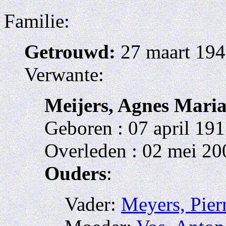
Familie:
Getrouwd:
27 maart 194
Verwante:
Meijers, Agnes Maria
Geboren : 07 april 191
Overleden : 02 mei 20
Ouders
:
Vader:
Meyers, Pier