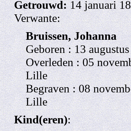
Getrouwd:
14 januari 18
Verwante:
Bruissen, Johanna
Geboren : 13 augustus
Overleden : 05 novemb
Lille
Begraven : 08 novembe
Lille
Kind(eren)
: