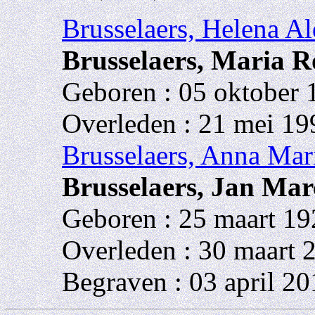
Brusselaers, Helena A
Brusselaers, Maria R
Geboren : 05 oktober 
Overleden : 21 mei 1
Brusselaers, Anna Mar
Brusselaers, Jan Mar
Geboren : 25 maart 19
Overleden : 30 maart
Begraven : 03 april 2