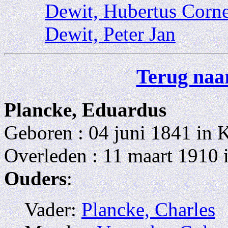
Dewit, Hubertus Corne
Dewit, Peter Jan
Terug naar
Plancke, Eduardus
Geboren : 04 juni 1841 in 
Overleden : 11 maart 1910 
Ouders
:
Vader:
Plancke, Charles