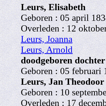
Leurs, Elisabeth
Geboren : 05 april 183
Overleden : 12 oktobe
Leurs, Joanna
Leurs, Arnold
doodgeboren dochter
Geboren : 05 februari 
Leurs, Jan Theodoor
Geboren : 10 septembe
Overleden : 17 decemb