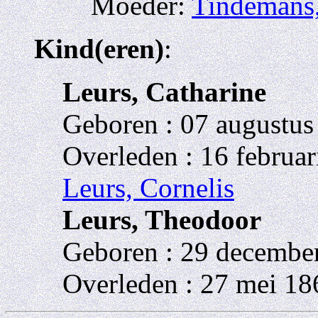
Moeder:
Tindemans,
Kind(eren)
:
Leurs, Catharine
Geboren : 07 augustus
Overleden : 16 februar
Leurs, Cornelis
Leurs, Theodoor
Geboren : 29 december
Overleden : 27 mei 18