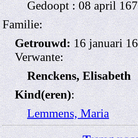
Gedoopt : 08 april 167
Familie:
Getrouwd:
16 januari 16
Verwante:
Renckens, Elisabeth
Kind(eren)
:
Lemmens, Maria