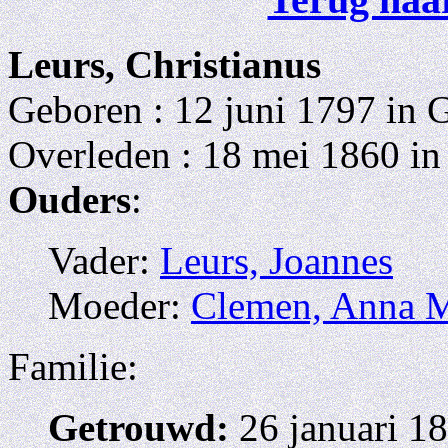
Leurs, Christianus
Geboren : 12 juni 1797 in 
Overleden : 18 mei 1860 in
Ouders
:
Vader:
Leurs, Joannes
Moeder:
Clemen, Anna M
Familie:
Getrouwd:
26 januari 18