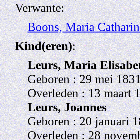
Verwante:
Boons, Maria Catharin
Kind(eren)
:
Leurs, Maria Elisabe
Geboren : 29 mei 1831
Overleden : 13 maart 
Leurs, Joannes
Geboren : 20 januari 1
Overleden : 28 novemb