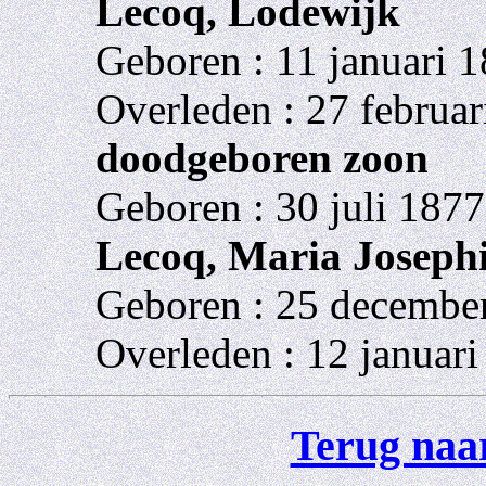
Lecoq, Lodewijk
Geboren : 11 januari 1
Overleden : 27 februar
doodgeboren zoon
Geboren : 30 juli 1877
Lecoq, Maria Joseph
Geboren : 25 december
Overleden : 12 januari
Terug naar