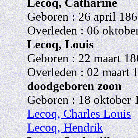
Lecoq, Catharine
Geboren : 26 april 186
Overleden : 06 oktobe
Lecoq, Louis
Geboren : 22 maart 18
Overleden : 02 maart 
doodgeboren zoon
Geboren : 18 oktober 
Lecoq, Charles Louis
Lecoq, Hendrik