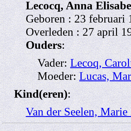
Lecocq, Anna Elisabe
Geboren : 23 februari
Overleden : 27 april 
Ouders
:
Vader:
Lecoq, Carol
Moeder:
Lucas, Mar
Kind(eren)
:
Van der Seelen, Marie 