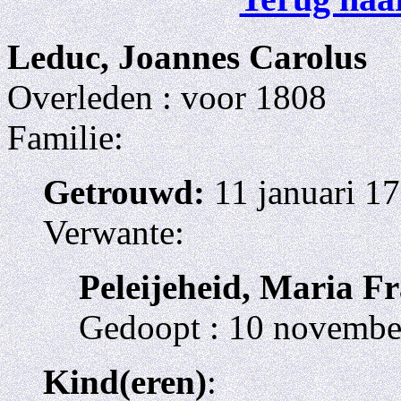
Leduc, Joannes Carolus
Overleden : voor 1808
Familie:
Getrouwd:
11 januari 17
Verwante:
Peleijeheid, Maria Fr
Gedoopt : 10 novembe
Kind(eren)
: