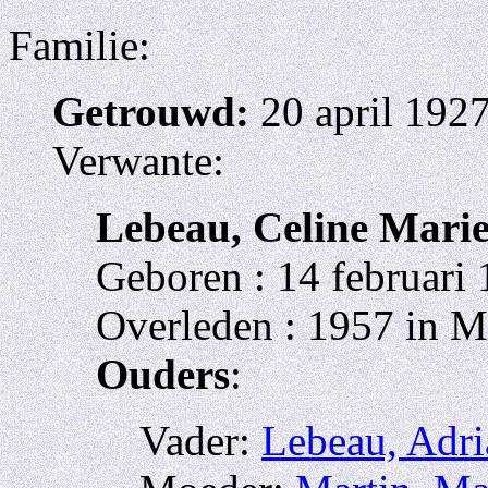
Familie:
Getrouwd:
20 april 1927
Verwante:
Lebeau, Celine Marie
Geboren : 14 februari 
Overleden : 1957 in M
Ouders
:
Vader:
Lebeau, Adri